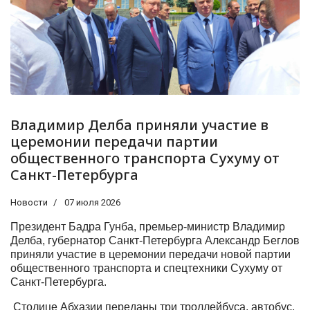
Владимир Делба приняли участие в
церемонии передачи партии
общественного транспорта Сухуму от
Санкт-Петербурга
Новости
07 июля 2026
Президент Бадра Гунба, премьер-министр Владимир
Делба, губернатор Санкт-Петербурга Александр Беглов
приняли участие в церемонии передачи новой партии
общественного транспорта и спецтехники Сухуму от
Санкт-Петербурга.
Столице Абхазии переданы три троллейбуса, автобус,