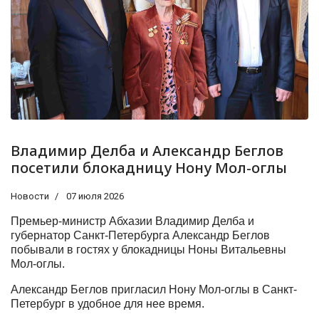
Владимир Делба и Александр Беглов
посетили блокадницу Нону Мол-оглы
Новости
07 июля 2026
Премьер-министр Абхазии Владимир Делба и
губернатор Санкт-Петербурга Александр Беглов
побывали в гостях у блокадницы Ноны Витальевны
Мол-оглы.
Александр Беглов пригласил Нону Мол-оглы в Санкт-
Петербург в удобное для нее время.