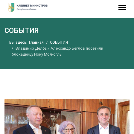
СОБЫТИЯ
Вы здесь:
Главная
СОБЫТИЯ
Владимир Делба и Александр Беглов посетили
блокадницу Нону Мол-оглы