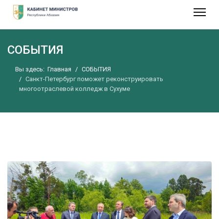
СОБЫТИЯ
Вы здесь:
Главная
СОБЫТИЯ
Санкт-Петербург поможет реконструировать
многоотраслевой колледж в Сухуме