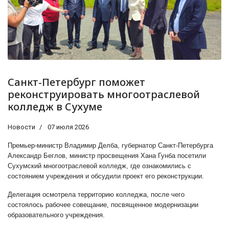
Санкт-Петербург поможет
реконструировать многоотраслевой
колледж в Сухуме
Новости
07 июля 2026
Премьер-министр Владимир Делба, губернатор Санкт-Петербурга
Александр Беглов, министр просвещения Хана Гунба посетили
Сухумский многоотраслевой колледж, где ознакомились с
состоянием учреждения и обсудили проект его реконструкции.
Делегация осмотрела территорию колледжа, после чего
состоялось рабочее совещание, посвященное модернизации
образовательного учреждения.