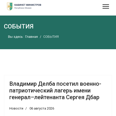
СОБЫТИЯ
Вы здесь:
Главная
СОБЫТИЯ
Владимир Делба посетил военно-
патриотический лагерь имени
генерал–лейтенанта Сергея Дбар
Новости
06 августа 2026