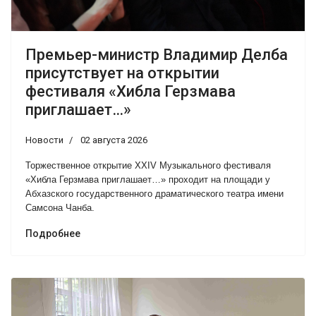
Премьер-министр Владимир Делба
присутствует на открытии
фестиваля «Хибла Герзмава
приглашает…»
Новости
02 августа 2026
Торжественное открытие XXIV Музыкального фестиваля
«Хибла Герзмава приглашает…» проходит на площади у
Абхазского государственного драматического театра имени
Самсона Чанба.
Подробнее