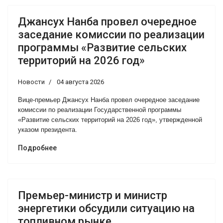
Джансух Нанба провел очередное
заседание комиссии по реализации
программы «Развитие сельских
территорий на 2026 год»
Новости
04 августа 2026
Вице-премьер Джансух Нанба провел очередное заседание
комиссии по реализации Государственной программы
«Развитие сельских территорий на 2026 год», утвержденной
указом президента.
Подробнее
Премьер-министр и министр
энергетики обсудили ситуацию на
топливном рынке