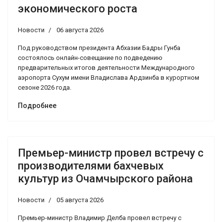
экономического роста
Новости
06 августа 2026
Под руководством президента Абхазии Бадры Гунба
состоялось онлайн-совещание по подведению
предварительных итогов деятельности Международного
аэропорта Сухум имени Владислава Ардзинба в курортном
сезоне 2026 года.
Подробнее
Премьер-министр провел встречу с
производителями бахчевых
культур из Очамчырского района
Новости
05 августа 2026
Премьер-министр Владимир Делба провел встречу с