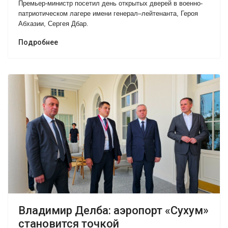
Премьер-министр посетил день открытых дверей в военно-
патриотическом лагере имени генерал–лейтенанта, Героя
Абхазии, Сергея Дбар.
Подробнее
Владимир Делба: аэропорт «Сухум»
становится точкой