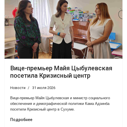
Вице-премьер Майя Цыбулевская
посетила Кризисный центр
Новости
31 июля 2026
Вице-премьер Майя Цыбулевская и министр социального
обеспечения и демографической политики Кама Адзинба
посетили Кризисный центр в Сухуме.
Подробнее