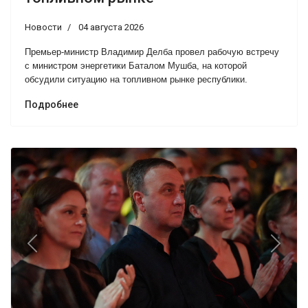
Новости
04 августа 2026
Премьер-министр Владимир Делба провел рабочую встречу
с министром энергетики Баталом Мушба, на которой
обсудили ситуацию на топливном рынке республики.
Подробнее
Previous
Next