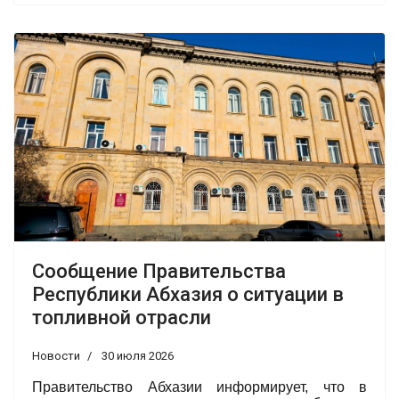
Сообщение Правительства
Республики Абхазия о ситуации в
топливной отрасли
Новости
30 июля 2026
Правительство Абхазии информирует, что в