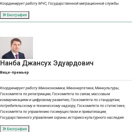
Координирует работу МЧС, Государственной миграционной службы.
Биография
Нанба Джансух Эдуардович
Вице-премьер
Координирует работу Минэкономики, Минэнергетики, Минкультуры,
Госкомитета по репатриации, Госкомитета по связи, массовым
коммуникациям и цифровому развитию, Госкомитета по стандартам,
потребительскому и техническому надзору, Госкомитета по статистике,
Госкомитета по управлению госимуществом и приватизации,
Государственного управления охраны историко-культурного наследия.
Биография