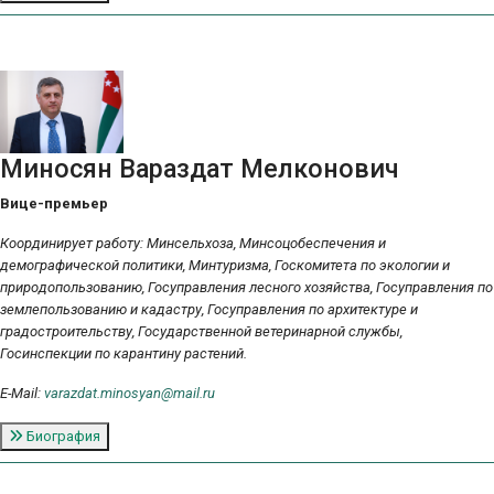
Миносян Вараздат Мелконович
Вице-премьер
Координирует работу: Минсельхоза, Минсоцобеспечения и
демографической политики, Минтуризма, Госкомитета по экологии и
природопользованию, Госуправления лесного хозяйства, Госуправления по
землепользованию и кадастру, Госуправления по архитектуре и
градостроительству, Государственной ветеринарной службы,
Госинспекции по карантину растений.
E-Mail:
varazdat.minosyan@mail.ru
Биография