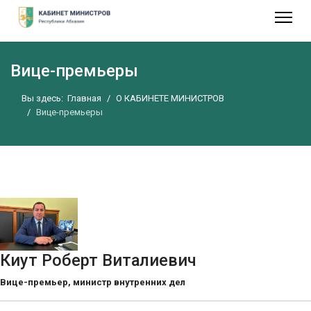
Вице-премьеры
Вы здесь:
Главная
О КАБИНЕТЕ МИНИСТРОВ
Вице-премьеры
Киут Роберт Виталиевич
Вице-премьер, министр внутренних дел