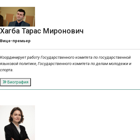
Хагба Тараc Миронович
Вице-премьер
Координирует работу Государственного комитета по государственной
языковой политике, Государственного комитета по делам молодежи и
спорта.
Биография