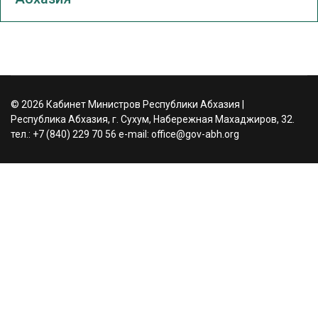
© 2026 Кабинет Министров Республики Абхазия |
Республика Абхазия, г. Сухум, Набережная Махаджиров, 32.
тел.: +7 (840) 229 70 56 e-mail: office@gov-abh.org