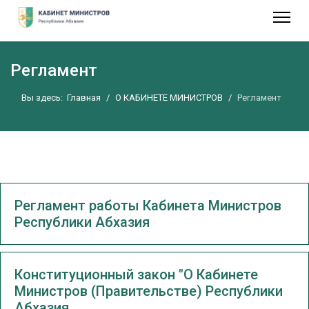
Регламент
Вы здесь:
Главная
О КАБИНЕТЕ МИНИСТРОВ
Регламент
Регламент работы Кабинета Министров
Республики Абхазия
Конституционный закон "О Кабинете
Министров (Правительстве) Республики
Абхазия